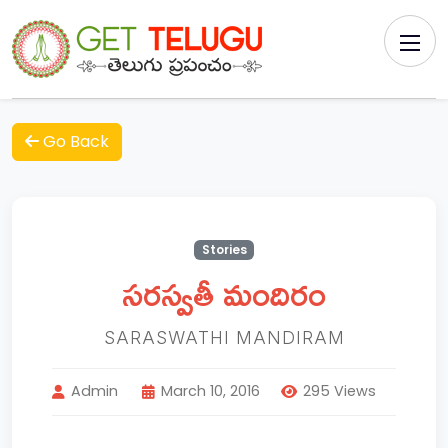
Go Back
Stories
సరస్వతీ మందిరం
SARASWATHI MANDIRAM
Admin
March 10, 2016
295 Views