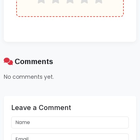
Comments
No comments yet.
Leave a Comment