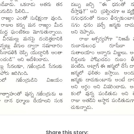
Share this story: