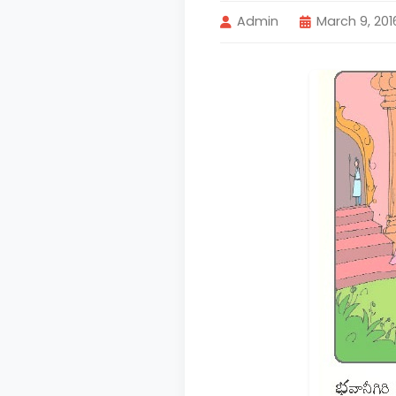
Admin
March 9, 201