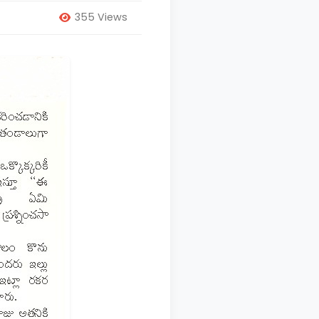
355 Views