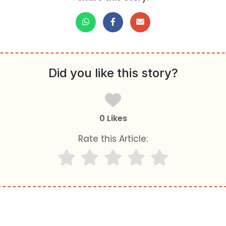
Did you like this story?
0 Likes
Rate this Article: