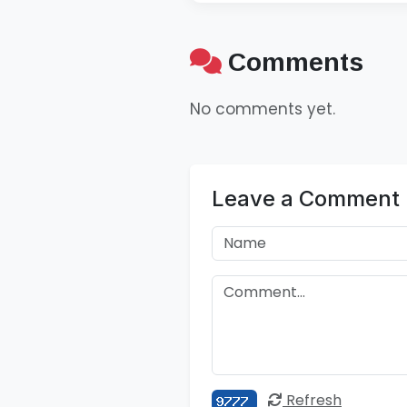
Comments
No comments yet.
Leave a Comment
Refresh