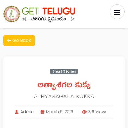
Go Back
Short Stories
అత్యాశగల కుక్క
ATHYASAGALA KUKKA
Admin
March 9, 2016
316 Views